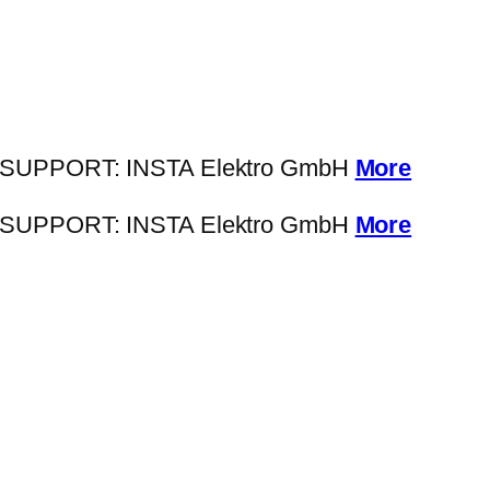
SUPPORT: INSTA Elektro GmbH
More
SUPPORT: INSTA Elektro GmbH
More