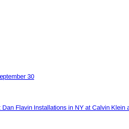
September 30
Dan Flavin Installations in NY at Calvin Klein 