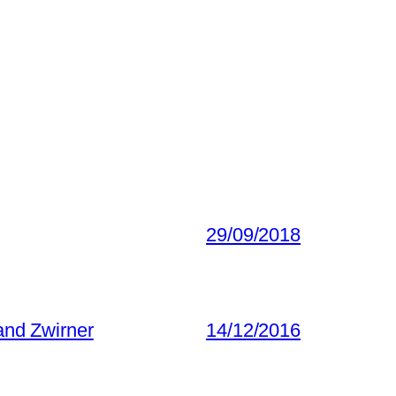
29/09/2018
and Zwirner
14/12/2016