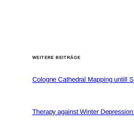
WEITERE BEITRÄGE
Cologne Cathedral Mapping untill 
Therapy against Winter Depression: 