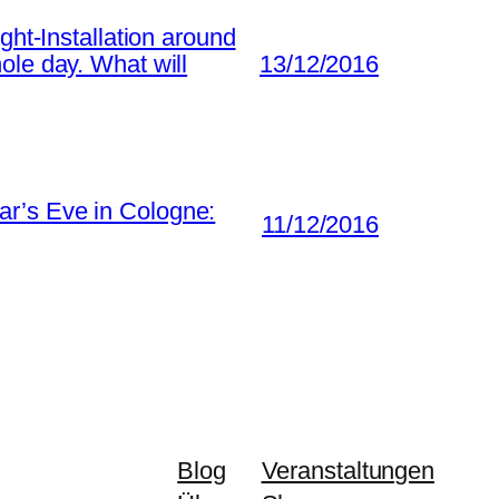
ght-Installation around
ole day. What will
13/12/2016
ar’s Eve in Cologne:
11/12/2016
Blog
Veranstaltungen