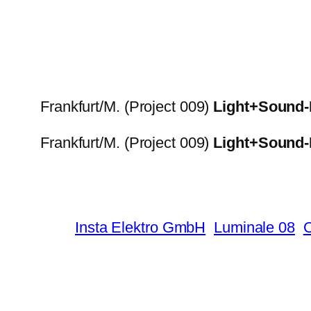
Frankfurt/M. (Project 009)
Light+Sound-I
Frankfurt/M. (Project 009)
Light+Sound-I
Insta Elektro GmbH
Luminale 08
O