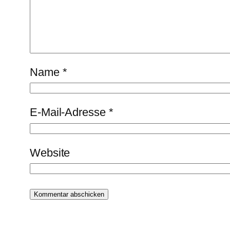
Name
*
E-Mail-Adresse
*
Website