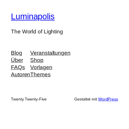
Luminapolis
The World of Lighting
Blog
Veranstaltungen
Über
Shop
FAQs
Vorlagen
Autoren
Themes
Twenty Twenty-Five
Gestaltet mit
WordPress